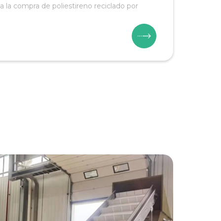
 a la compra de poliestireno reciclado por