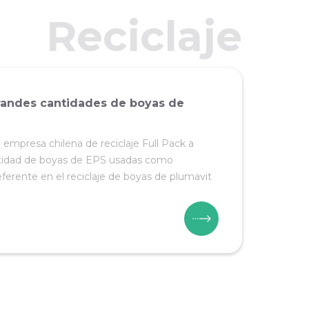
Reciclaje
 grandes cantidades de boyas de
mpresa chilena de reciclaje Full Pack a
ntidad de boyas de EPS usadas como
eferente en el reciclaje de boyas de plumavit