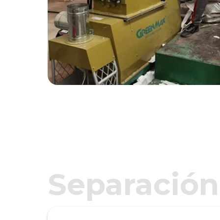
Separación