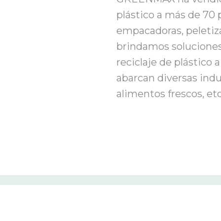
plástico a más de 70 
empacadoras, peletiza
brindamos soluciones 
reciclaje de plástico
abarcan diversas ind
alimentos frescos, etc