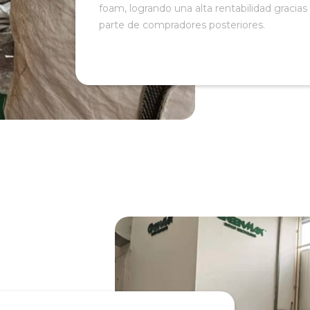
foam, logrando una alta rentabilidad gracias
parte de compradores posteriores.