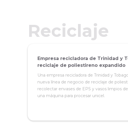
Reciclaje
Empresa recicladora de Trinidad y T
reciclaje de poliestireno expandido
Una empresa recicladora de Trinidad y Tobag
nueva línea de negocio de reciclaje de poli
recolectar envases de EPS y vasos limpios de 
una máquina para procesar unicel.