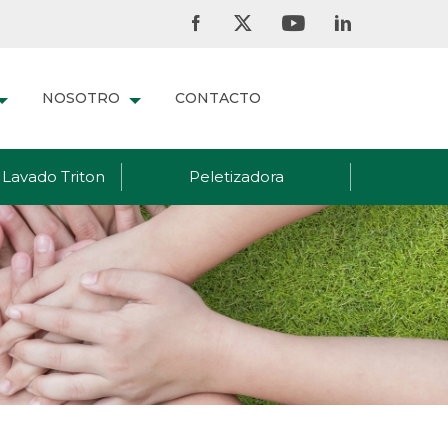
NOSOTRO
CONTACTO
Lavado Triton
Peletizadora