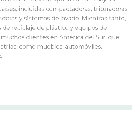
países, incluidas compactadoras, trituradoras,
doras y sistemas de lavado. Mientras tanto,
de reciclaje de plástico y equipos de
 a muchos clientes en América del Sur, que
ustrias, como muebles, automóviles,
.