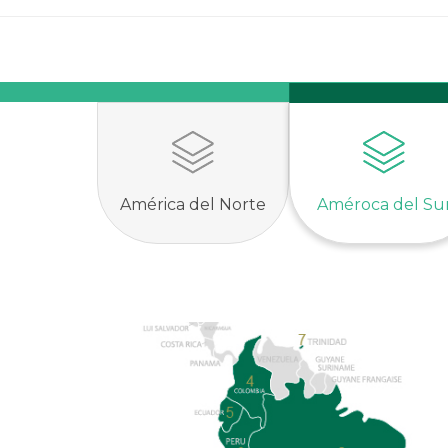
América del Norte
Améroca del Su