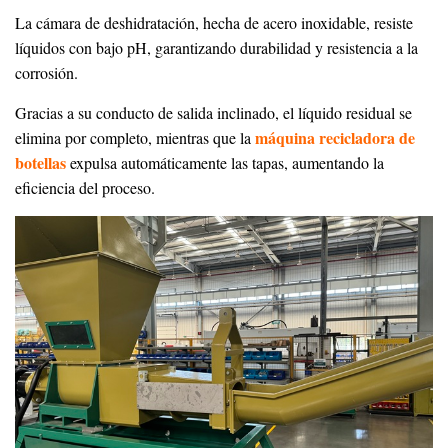
La cámara de deshidratación, hecha de acero inoxidable, resiste
líquidos con bajo pH, garantizando durabilidad y resistencia a la
corrosión.
Gracias a su conducto de salida inclinado, el líquido residual se
máquina recicladora de
elimina por completo, mientras que la
botellas
expulsa automáticamente las tapas, aumentando la
eficiencia del proceso.