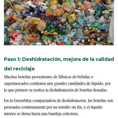
Paso 1: Deshidratación, mejora de la calidad
del reciclaje
Muchas botellas provenientes de fábricas de bebidas o
supermercados contienen aún grandes cantidades de líquido, por
lo que primero se realiza la deshidratación de botellas llenadas.
En la GreenMax compactadora de deshidratación, las botellas son
prensadas continuamente por un tornillo sin fin, y el líquido
interior se drena hacia una bandeja colectora.