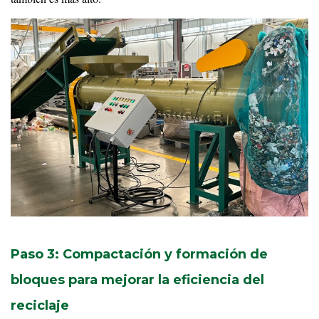
Paso 3: Compactación y formación de
bloques para mejorar la eficiencia del
reciclaje