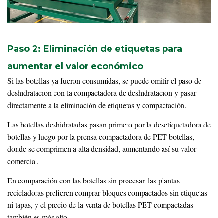
Paso 2: Eliminación de etiquetas para
aumentar el valor económico
Si las botellas ya fueron consumidas, se puede omitir el paso de
deshidratación con la compactadora de deshidratación y pasar
directamente a la eliminación de etiquetas y compactación.
Las botellas deshidratadas pasan primero por la desetiquetadora de
botellas y luego por la prensa compactadora de PET botellas,
donde se comprimen a alta densidad, aumentando así su valor
comercial.
En comparación con las botellas sin procesar, las plantas
recicladoras prefieren comprar bloques compactados sin etiquetas
ni tapas, y el precio de la venta de botellas PET compactadas
también es más alto.