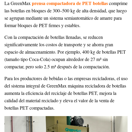
prensa compactadora de PET botellas
La GreenMax
comprime
las botellas en bloques de 300–500 kg de alta densidad, que luego
se agrupan mediante un sistema semiautomático de amarre para
formar bloques de PET firmes y estables.
Con la compactación de botellas llenadas, se reducen
significativamente los costos de transporte y se ahorra gran
espacio de almacenamiento. Por ejemplo, 400 kg de botellas PET
(tamaño tipo Coca-Cola) ocupan alrededor de 27 m³ sin
compactar, pero solo 2.5 m³ después de la compactación.
Para los productores de bebidas o las empresas recicladoras, el uso
del sistema integral de GreenMax máquina recicladora de botellas
aumenta la eficiencia del reciclaje de botellas PET, mejora la
calidad del material reciclado y eleva el valor de la venta de
botellas PET compactadas.