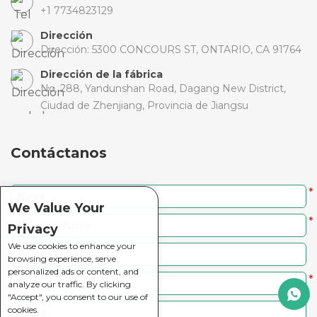
+1 7734823129
Dirección
Dirección: 5300 CONCOURS ST, ONTARIO, CA 91764
Dirección de la fábrica
No. 288, Yandunshan Road, Dagang New District,
Ciudad de Zhenjiang, Provincia de Jiangsu
Contáctanos
*
We Value Your
*
Privacy
We use cookies to enhance your
browsing experience, serve
personalized ads or content, and
*
analyze our traffic. By clicking
"Accept", you consent to our use of
cookies.