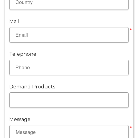
Mail
*
Telephone
Demand Products
Message
*