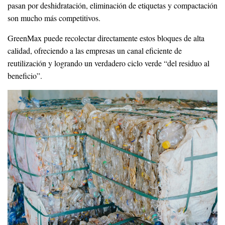
pasan por deshidratación, eliminación de etiquetas y compactación
son mucho más competitivos.
GreenMax puede recolectar directamente estos bloques de alta
calidad, ofreciendo a las empresas un canal eficiente de
reutilización y logrando un verdadero ciclo verde “del residuo al
beneficio”.