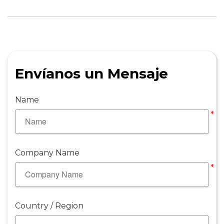
Envíanos un Mensaje
Name
*
Company Name
*
Country / Region