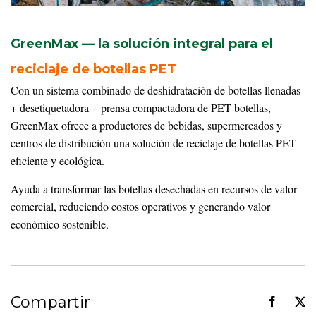
GreenMax — la solución integral para el
reciclaje de botellas PET
Con un sistema combinado de deshidratación de botellas llenadas
+ desetiquetadora + prensa compactadora de PET botellas,
GreenMax ofrece a productores de bebidas, supermercados y
centros de distribución una solución de reciclaje de botellas PET
eficiente y ecológica.
Ayuda a transformar las botellas desechadas en recursos de valor
comercial, reduciendo costos operativos y generando valor
económico sostenible.
Compartir