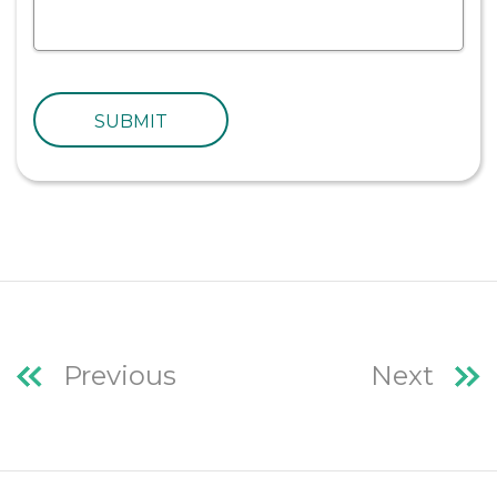
SUBMIT
Previous
Next