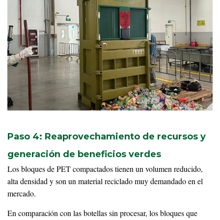
Paso 4: Reaprovechamiento de recursos y
generación de beneficios verdes
Los bloques de PET compactados tienen un volumen reducido,
alta densidad y son un material reciclado muy demandado en el
mercado.
En comparación con las botellas sin procesar, los bloques que