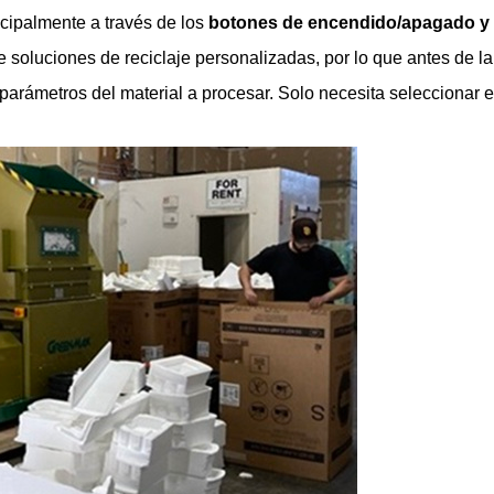
ncipalmente a través de los
botones de encendido/apagado y 
luciones de reciclaje personalizadas, por lo que antes de la 
rámetros del material a procesar. Solo necesita seleccionar e