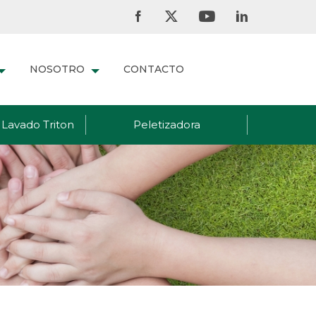
NOSOTRO
CONTACTO
Lavado Triton
Peletizadora