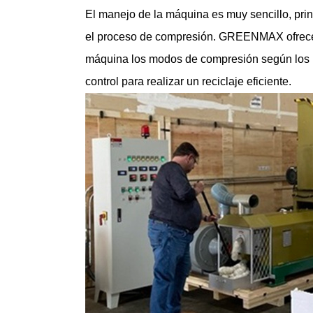
El manejo de la máquina es muy sencillo, pri
el proceso de compresión. GREENMAX ofrece so
máquina los modos de compresión según los pa
control para realizar un reciclaje eficiente.