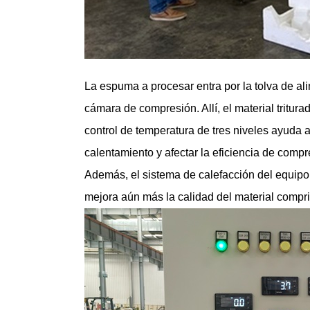
La espuma a procesar entra por la tolva de ali
cámara de compresión. Allí, el material tritura
control de temperatura de tres niveles ayuda 
calentamiento y afectar la eficiencia de compr
Además, el sistema de calefacción del equip
mejora aún más la calidad del material compr