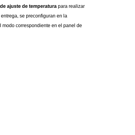
de ajuste de temperatura
para realizar
entrega, se preconfiguran en la
l modo correspondiente en el panel de