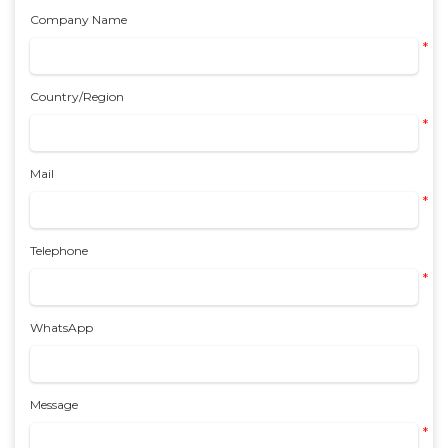
Company Name
*
Country/Region
*
Mail
*
Telephone
*
WhatsApp
Message
*