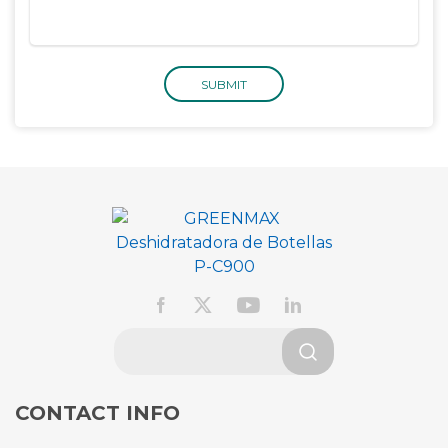
SUBMIT
CONTACT INFO