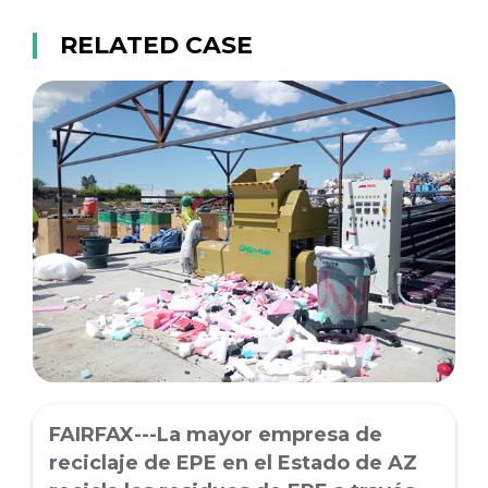
RELATED CASE
FAIRFAX---La mayor empresa de
reciclaje de EPE en el Estado de AZ