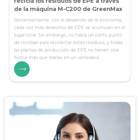
recicla los residuos de EPE a través
de la máquina M-C200 de GreenMax
Recientemente, con el desarrollo de la economía,
cada vez más desechos de EPE se acumulan en el
lugar local. Sin embargo, no había un cierto punto
de reciclaje para recolectar estes residuos, y todas
las plantas de producción de EPE no tienen otra
forma más que tirarlas en un vertedero.