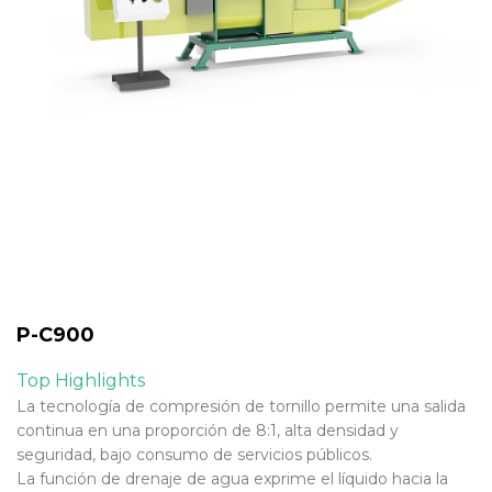
P-C900
Top Highlights
La tecnología de compresión de tornillo permite una salida
continua en una proporción de 8:1, alta densidad y
seguridad, bajo consumo de servicios públicos.
La función de drenaje de agua exprime el líquido hacia la