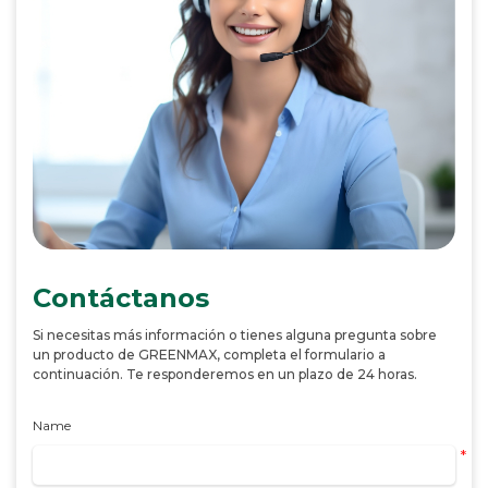
Contáctanos
Si necesitas más información o tienes alguna pregunta sobre
un producto de GREENMAX, completa el formulario a
continuación. Te responderemos en un plazo de 24 horas.
Name
*