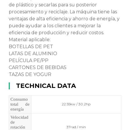
de plástico y secarlas para su posterior
procesamiento y reciclaje. La máquina tiene las
ventajas de alta eficiencia y ahorro de energía, y
puede ayudar a los clientes a mejorar la
eficiencia de producción y reducir costos.
Material aplicable:
BOTELLAS DE PET
LATAS DE ALUMINIO
PELÍCULA PE/PP
CARTONES DE BEBIDAS
TAZAS DE YOGUR
TECHNICAL DATA
Consumo
total de
22.55kw / 30.2hp
energía
Velocidad
de
rotación
37rad / min