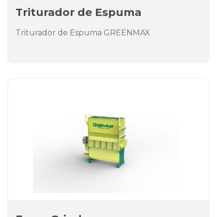
Triturador de Espuma
Triturador de Espuma GREENMAX