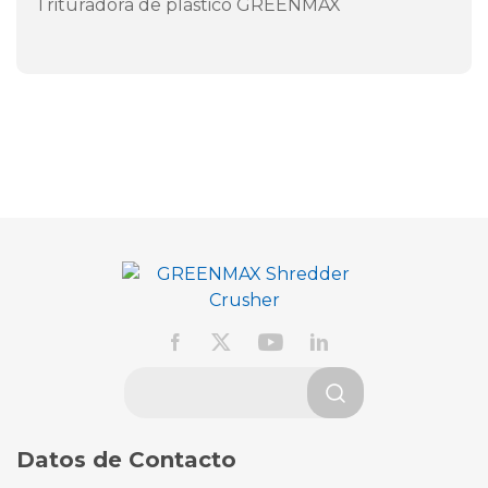
Trituradora de plástico GREENMAX
Datos de Contacto