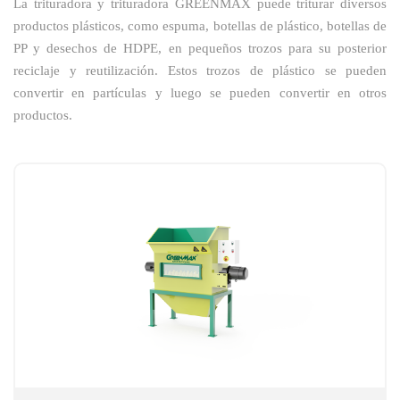
La trituradora y trituradora GREENMAX puede triturar diversos
productos plásticos, como espuma, botellas de plástico, botellas de
PP y desechos de HDPE, en pequeños trozos para su posterior
reciclaje y reutilización. Estos trozos de plástico se pueden
convertir en partículas y luego se pueden convertir en otros
productos.