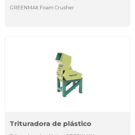
GREENMAX Foam Crusher
Trituradora de plástico