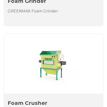
Foam Grinder
GREENMAX Foam Grinder
Foam Crusher